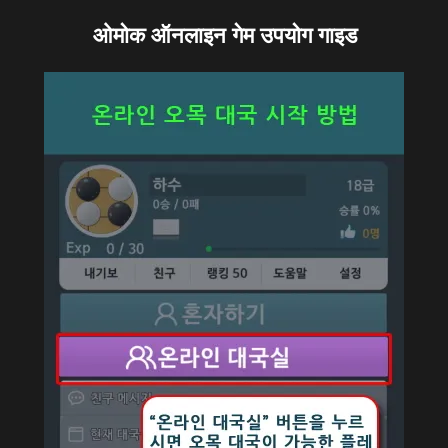
ओमोक ऑनलाइन गेम उपयोग गाइड