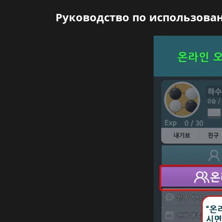
Руководство по использован