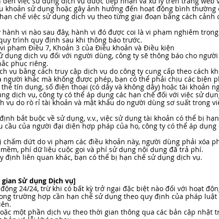
n đến việc sử dụng dịch vụ được tiếp nhận và xử lý trên trang web
ều khoản sử dụng hoặc gây ảnh hưởng đến hoạt động bình thường c
ể hạn chế việc sử dụng dịch vụ theo từng giai đoạn bằng cách cảnh 
 hành vi nào sau đây, hành vi đó được coi là vi phạm nghiêm trọng
uy trình quy định sau khi thông báo trước.
i vi phạm Điều 7, Khoản 3 của Điều khoản và Điều kiện
ử dụng dịch vụ đối với người dùng, công ty sẽ thông báo cho người
hắc phục riêng.
ịch vụ bằng cách truy cập dịch vụ do công ty cung cấp theo cách 
ủa người khác mà không được phép, bạn có thể phải chịu các biện p
thẻ tín dụng, số điện thoại (có dây và không dây) hoặc tài khoản
g dịch vụ, công ty có thể áp dụng các hạn chế đối với việc sử dụ
ch vụ do rò rỉ tài khoản và mật khẩu do người dùng sơ suất trong việ
nh bắt buộc về sử dụng, v.v., việc sử dụng tài khoản có thể bị hạn
yêu cầu của người đại diện hợp pháp của họ, công ty có thể áp dụng
 chấm dứt do vi phạm các điều khoản này, người dùng phải xóa ph
ềm, phí dữ liệu cuộc gọi và phí sử dụng nội dung đã trả phí.
y định liên quan khác, bạn có thể bị hạn chế sử dụng dịch vụ.
 gian Sử dụng Dịch vụ]
 động 24/24, trừ khi có bất kỳ trở ngại đặc biệt nào đối với hoạt 
rong trường hợp cần hạn chế sử dụng theo quy định của pháp luật 
iên.
 hoặc một phần dịch vụ theo thời gian thông qua các bản cập nhật t