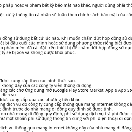
ợp pháp hoặc vi phạm bất kỳ bảo mật nào khác, người dùng phải th
ệc xử lý thông tin cá nhân sẽ tuân theo chính sách bảo mật của côn
p đồng sử dụng bất cứ lúc nào. Khi muốn chấm dứt hợp đồng sử d
hiết bị đầu cuối của mình hoặc sử dụng phương thức riêng biệt đ
o phần mềm đã cài đặt trên thiết bị để chấm dứt hợp đồng sử dụng,
 ty sẽ bị xóa và không được khôi phục.
 được cung cấp theo các hình thức sau.
t không dây của các công ty viễn thông di động
 bằng các chợ ứng dụng mở (Google Play Store Market, Apple App Sto
 dịch vụ
í được cung cấp qua các phương tiện khác
ng dịch vụ do công ty cung cấp thông qua mạng Internet không d
c định trước do nhà mạng di động quy định sẽ được tính.
 do nhà mạng di động quy định, phí sử dụng dịch vụ trả phí được
ư một khoản phí sử dụng thông tin cùng với phí điện thoại di động
dịch vụ thông qua mạng Internet không dây của nhà mạng di động,