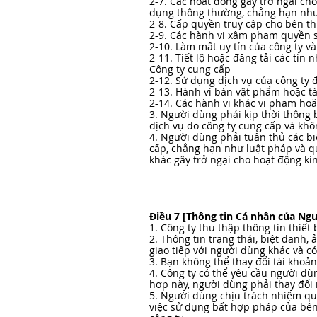
2-7. Các hoạt động gây trở ngại ch
dụng thông thường, chẳng hạn như 
2-8. Cấp quyền truy cập cho bên t
2-9. Các hành vi xâm phạm quyền sở
2-10. Làm mất uy tín của công ty v
2-11. Tiết lộ hoặc đăng tải các tin 
Công ty cung cấp
2-12. Sử dụng dịch vụ của công ty
2-13. Hành vi bán vật phẩm hoặc tài
2-14. Các hành vi khác vi phạm ho
3. Người dùng phải kịp thời thông 
dịch vụ do công ty cung cấp và kh
4. Người dùng phải tuân thủ các b
cấp, chẳng hạn như luật pháp và qu
khác gây trở ngại cho hoạt động ki
Điều 7 [Thông tin Cá nhân của Ng
1. Công ty thu thập thông tin thiế
2. Thông tin trạng thái, biệt danh,
giao tiếp với người dùng khác và có
3. Bạn không thể thay đổi tài khoả
4. Công ty có thể yêu cầu người dù
hợp này, người dùng phải thay đổi 
5. Người dùng chịu trách nhiệm quả
việc sử dụng bất hợp pháp của bên 