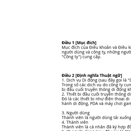
Điều 1 [Mục đích]
Mục đích của Điều khoản và Điều ki
người dùng và công ty, những người
"Công ty") cung cấp.
Điều 2 [Định nghĩa Thuật ngữ]
1. Dịch vụ Di động (sau đây gọi là "
Trong số các dịch vụ do công ty cu
bị đầu cuối truyền thông di động k
2. Thiết bị đầu cuối truyền thông di
Đó là các thiết bị như điện thoại d
hành di động, PDA và máy chơi gam
3. Người dùng
Thành viên là người dùng tải xuống 
4. Thành viên
Thành viên là cá nhân đã ký hợp đ