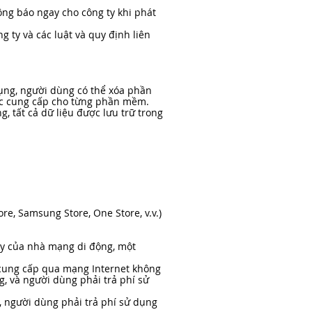
ông báo ngay cho công ty khi phát
g ty và các luật và quy định liên
ụng, người dùng có thể xóa phần
ược cung cấp cho từng phần mềm.
 tất cả dữ liệu được lưu trữ trong
re, Samsung Store, One Store, v.v.)
ây của nhà mạng di động, một
 cung cấp qua mạng Internet không
, và người dùng phải trả phí sử
 người dùng phải trả phí sử dụng