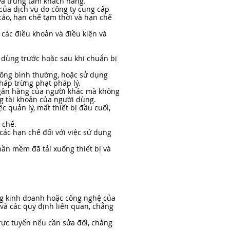
 và trung tâm khách hàng.
ủa dịch vụ do công ty cung cấp
cáo, hạn chế tạm thời và hạn chế
 các điều khoản và điều kiện và
 dùng trước hoặc sau khi chuẩn bị
không bình thường, hoặc sử dụng
háp trừng phạt pháp lý.
 ngân hàng của người khác mà không
ng tài khoản của người dùng.
c quản lý, mất thiết bị đầu cuối,
 chế.
 các hạn chế đối với việc sử dụng
ần mềm đã tải xuống thiết bị và
động kinh doanh hoặc công nghệ của
và các quy định liên quan, chẳng
rực tuyến nếu cần sửa đổi, chẳng