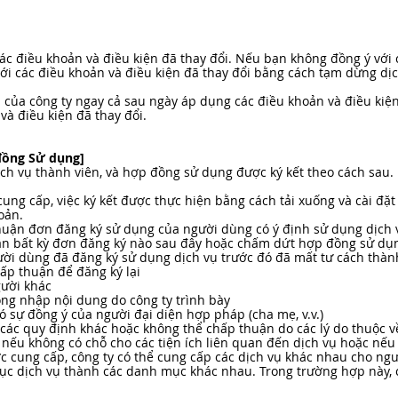
ác điều khoản và điều kiện đã thay đổi. Nếu bạn không đồng ý với 
với các điều khoản và điều kiện đã thay đổi bằng cách tạm dừng d
của công ty ngay cả sau ngày áp dụng các điều khoản và điều kiện
 và điều kiện đã thay đổi.
đồng Sử dụng]
dịch vụ thành viên, và hợp đồng sử dụng được ký kết theo cách sau.
cung cấp, việc ký kết được thực hiện bằng cách tải xuống và cài đ
oản.
thuận đơn đăng ký sử dụng của người dùng có ý định sử dụng dịch vụ
ận bất kỳ đơn đăng ký nào sau đây hoặc chấm dứt hợp đồng sử dụ
ười dùng đã đăng ký sử dụng dịch vụ trước đó đã mất tư cách thàn
ấp thuận để đăng ký lại
gười khác
ông nhập nội dung do công ty trình bày
ó sự đồng ý của người đại diện hợp pháp (cha mẹ, v.v.)
 các quy định khác hoặc không thể chấp thuận do các lý do thuộc 
ý nếu không có chỗ cho các tiện ích liên quan đến dịch vụ hoặc nếu
ợc cung cấp, công ty có thể cung cấp các dịch vụ khác nhau cho ng
ục dịch vụ thành các danh mục khác nhau. Trong trường hợp này, c