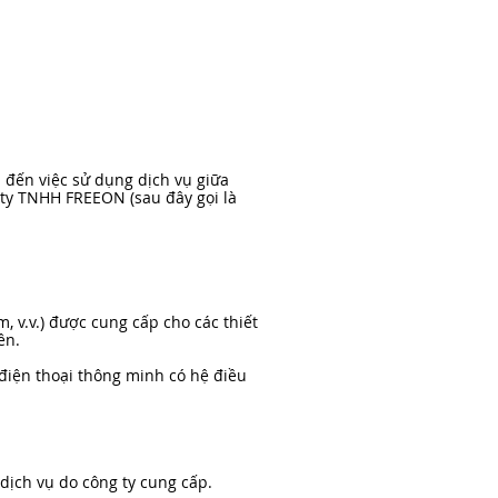
 đến việc sử dụng dịch vụ giữa
 ty TNHH FREEON (sau đây gọi là
 v.v.) được cung cấp cho các thiết
ên.
, điện thoại thông minh có hệ điều
dịch vụ do công ty cung cấp.