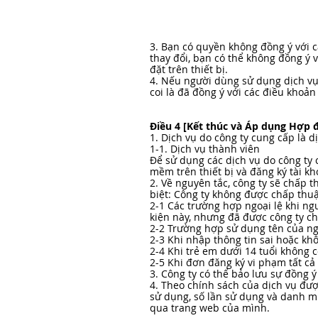
3. Bạn có quyền không đồng ý với c
thay đổi, bạn có thể không đồng ý 
đặt trên thiết bị.
4. Nếu người dùng sử dụng dịch vụ 
coi là đã đồng ý với các điều khoản
Điều 4 [Kết thúc và Áp dụng Hợp 
1. Dịch vụ do công ty cung cấp là 
1-1. Dịch vụ thành viên
Để sử dụng các dịch vụ do công ty 
mềm trên thiết bị và đăng ký tài kh
2. Về nguyên tắc, công ty sẽ chấp 
biệt: Công ty không được chấp thu
2-1 Các trường hợp ngoại lệ khi ng
kiện này, nhưng đã được công ty ch
2-2 Trường hợp sử dụng tên của n
2-3 Khi nhập thông tin sai hoặc kh
2-4 Khi trẻ em dưới 14 tuổi không c
2-5 Khi đơn đăng ký vi phạm tất cả
3. Công ty có thể bảo lưu sự đồng 
4. Theo chính sách của dịch vụ đư
sử dụng, số lần sử dụng và danh m
qua trang web của mình.