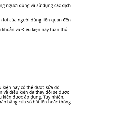
ạng người dùng và sử dụng các dịch
n lợi của người dùng liên quan đến
u khoản và Điều kiện này tuân thủ
u kiện này có thể được sửa đổi
n và điều kiện đã thay đổi sẽ được
u kiện được áp dụng. Tuy nhiên,
báo bằng cửa sổ bật lên hoặc thông