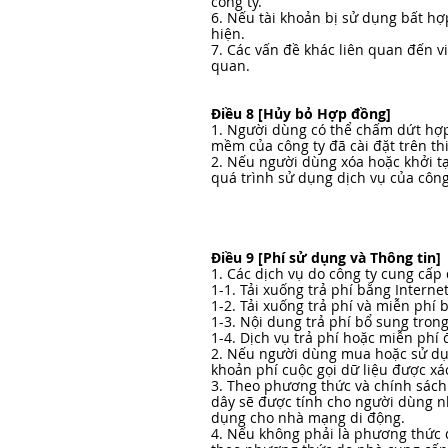
công ty.
6. Nếu tài khoản bị sử dụng bất h
hiện.
7. Các vấn đề khác liên quan đến vi
quan.
Điều 8 [Hủy bỏ Hợp đồng]
1. Người dùng có thể chấm dứt hợ
mềm của công ty đã cài đặt trên t
2. Nếu người dùng xóa hoặc khởi tạ
quá trình sử dụng dịch vụ của công
Điều 9 [Phí sử dụng và Thông tin]
1. Các dịch vụ do công ty cung cấp
1-1. Tải xuống trả phí bằng Interne
1-2. Tải xuống trả phí và miễn phí
1-3. Nội dung trả phí bổ sung trong
1-4. Dịch vụ trả phí hoặc miễn ph
2. Nếu người dùng mua hoặc sử dụ
khoản phí cuộc gọi dữ liệu được xá
3. Theo phương thức và chính sách
dây sẽ được tính cho người dùng nh
dụng cho nhà mạng di động.
4. Nếu không phải là phương thức 