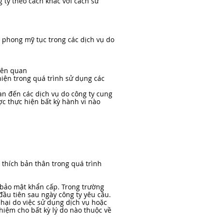
 ty theo cách khác với cách sử
ần phong mỹ tục trong các dịch vụ do
liên quan
hiện trong quá trình sử dụng các
an đến các dịch vụ do công ty cung
ợc thực hiện bất kỳ hành vi nào
i thích bản thân trong quá trình
o bảo mật khẩn cấp. Trong trường
đầu tiên sau ngày công ty yêu cầu.
hại do việc sử dụng dịch vụ hoặc
hiệm cho bất kỳ lý do nào thuộc về