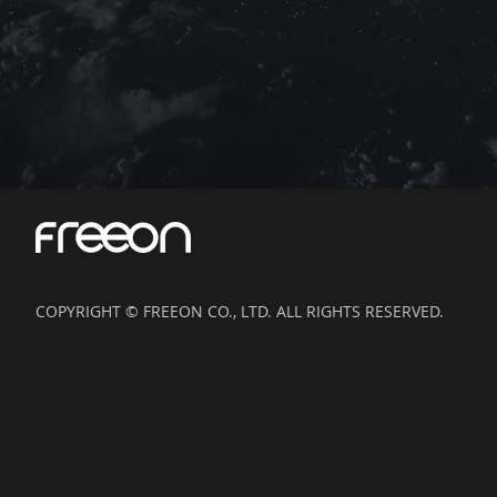
COPYRIGHT © FREEON CO., LTD. ALL RIGHTS RESERVED.