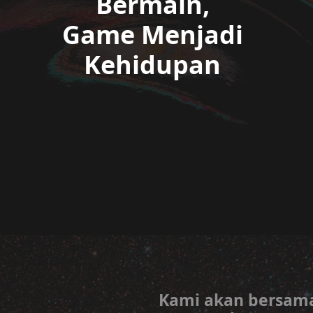
Bermain,
Game Menjadi
Kehidupan
Kami akan bersam