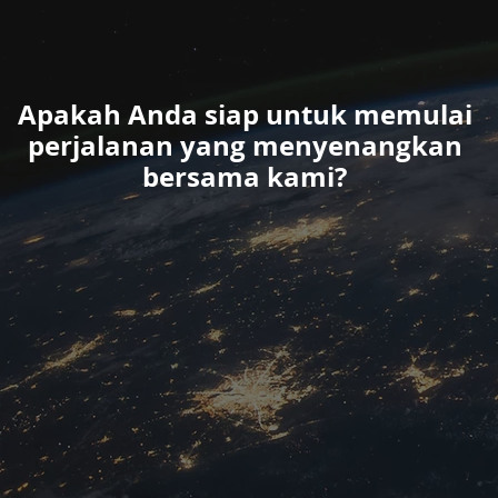
Apakah Anda siap untuk memulai
perjalanan yang menyenangkan
bersama kami?