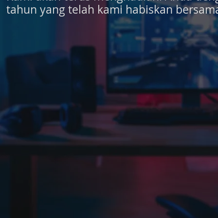
tahun yang telah kami habiskan bersam