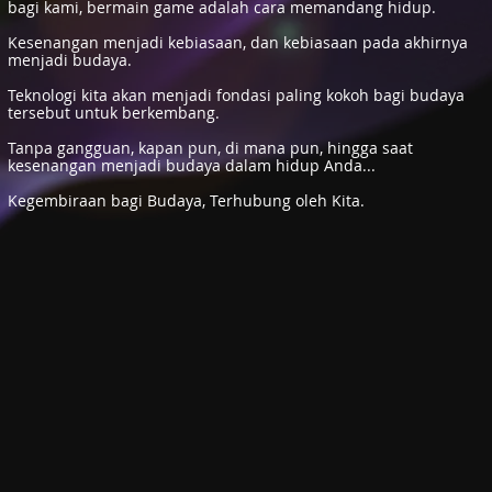
bagi kami, bermain game adalah cara memandang hidup.
Kesenangan menjadi kebiasaan, dan kebiasaan pada akhirnya
menjadi budaya.
Teknologi kita akan menjadi fondasi paling kokoh bagi budaya
tersebut untuk berkembang.
Tanpa gangguan, kapan pun, di mana pun, hingga saat
kesenangan menjadi budaya dalam hidup Anda...
Kegembiraan bagi Budaya, Terhubung oleh Kita.