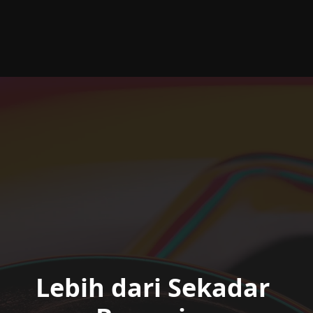
Lebih dari Sekadar