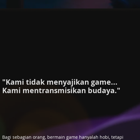
"Kami tidak menyajikan game...
Kami mentransmisikan budaya."
Bagi sebagian orang, bermain game hanyalah hobi, tetapi