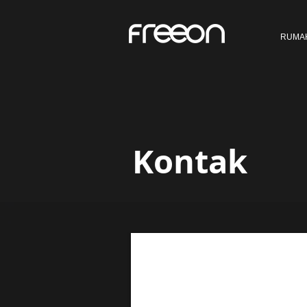
RUMA
Kontak