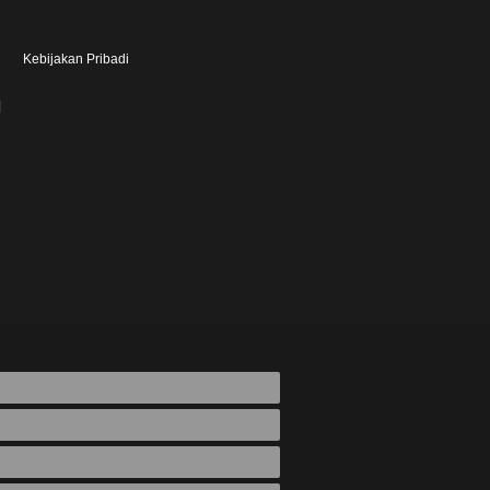
Kebijakan Pribadi
지